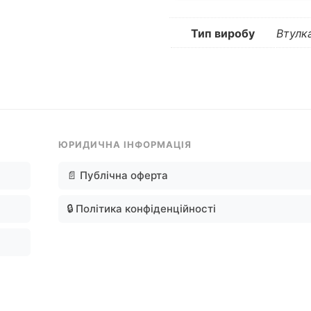
Тип виробу
Втулк
ЮРИДИЧНА ІНФОРМАЦІЯ
📄 Публічна оферта
🔒 Політика конфіденційності