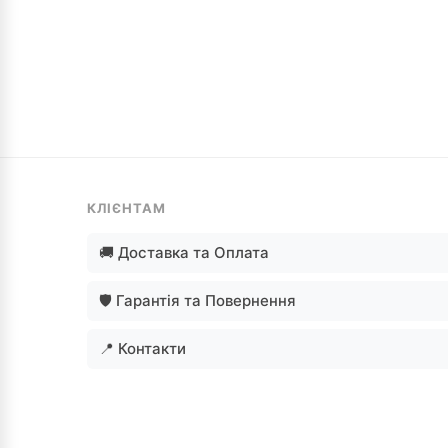
КЛІЄНТАМ
🚚 Доставка та Оплата
🛡️ Гарантія та Повернення
📍 Контакти