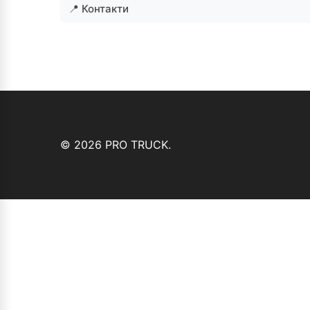
📍 Контакти
© 2026 PRO TRUCK.