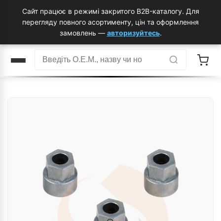
Сайт працює в режимі закритого B2B-каталогу. Для
перегляду повного асортименту, цін та оформлення
замовлень —
авторизуйтесь
.