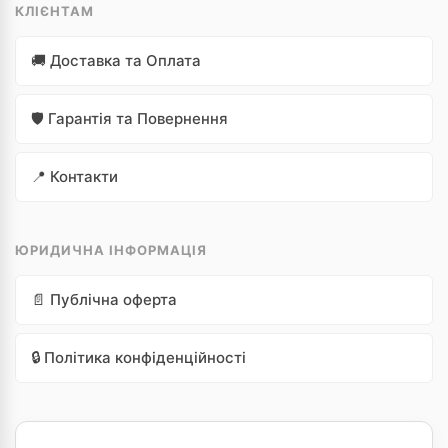
КЛІЄНТАМ
🚚 Доставка та Оплата
🛡️ Гарантія та Повернення
📍 Контакти
ЮРИДИЧНА ІНФОРМАЦІЯ
📄 Публічна оферта
🔒 Політика конфіденційності