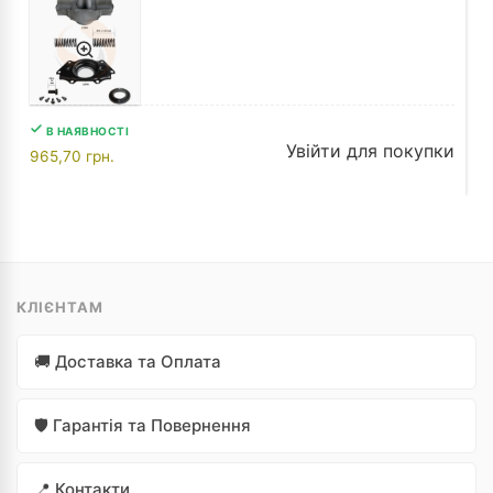
В НАЯВНОСТІ
Увійти для покупки
965,70
грн.
КЛІЄНТАМ
🚚 Доставка та Оплата
🛡️ Гарантія та Повернення
📍 Контакти