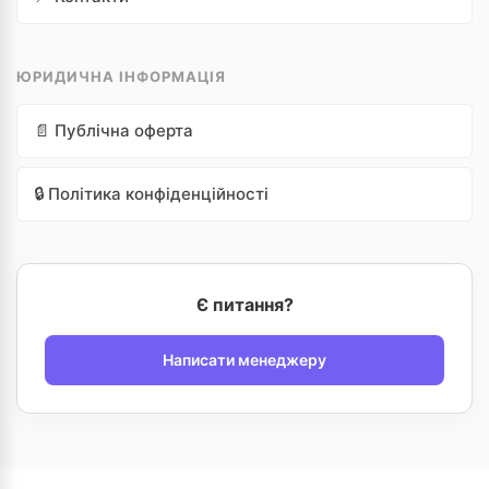
ЮРИДИЧНА ІНФОРМАЦІЯ
📄 Публічна оферта
🔒 Політика конфіденційності
Є питання?
Написати менеджеру