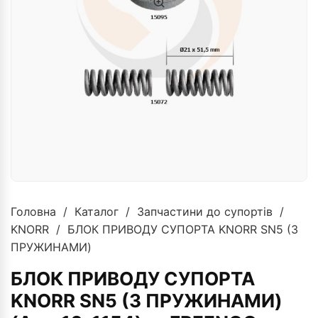
Головна
/
Каталог
/
Запчастини до супортів
/
KNORR
/ БЛОК ПРИВОДУ СУПОРТА KNORR SN5 (З
ПРУЖИНАМИ)
БЛОК ПРИВОДУ СУПОРТА
KNORR SN5 (З ПРУЖИНАМИ)