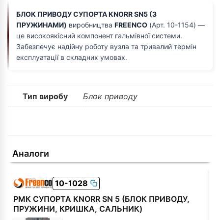
БЛОК ПРИВОДУ СУПОРТА KNORR SN5 (З
ПРУЖИНАМИ)
виробництва
FREENCO
(Арт. 10-1154) —
це високоякісний компонент гальмівної системи.
Забезпечує надійну роботу вузла та тривалий термін
експлуатації в складних умовах.
Тип виробу
Блок приводу
Аналоги
10-1028
РМК СУПОРТА KNORR SN 5 (БЛОК ПРИВОДУ,
ПРУЖИНИ, КРИШКА, САЛЬНИК)