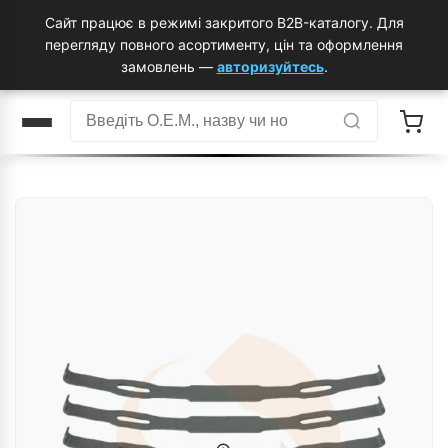
Сайт працює в режимі закритого B2B-каталогу. Для
перегляду повного асортименту, цін та оформлення
замовлень —
авторизуйтесь
.