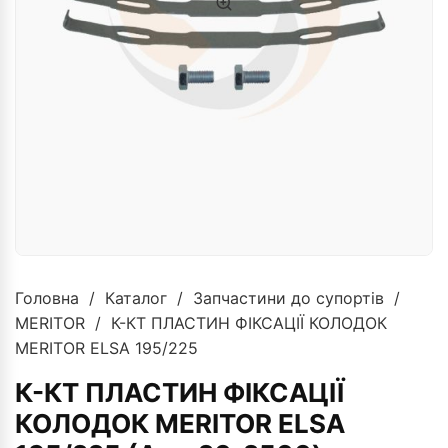
Головна
/
Каталог
/
Запчастини до супортів
/
MERITOR
/ К-КТ ПЛАСТИН ФІКСАЦІЇ КОЛОДОК
MERITOR ELSA 195/225
К-КТ ПЛАСТИН ФІКСАЦІЇ
КОЛОДОК MERITOR ELSA