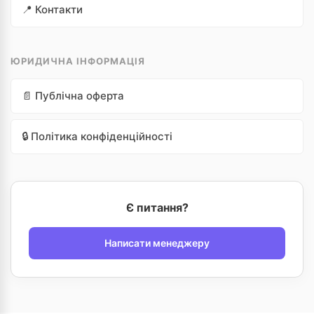
📍 Контакти
ЮРИДИЧНА ІНФОРМАЦІЯ
📄 Публічна оферта
🔒 Політика конфіденційності
Є питання?
Написати менеджеру