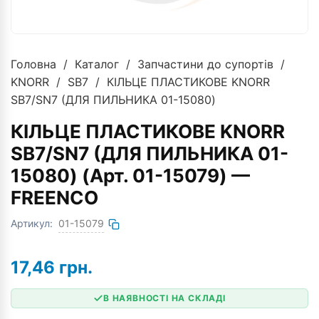
Головна
/
Каталог
/
Запчастини до супортів
/
KNORR
/
SB7
/ КІЛЬЦЕ ПЛАСТИКОВЕ KNORR
SB7/SN7 (ДЛЯ ПИЛЬНИКА 01-15080)
КІЛЬЦЕ ПЛАСТИКОВЕ KNORR
SB7/SN7 (ДЛЯ ПИЛЬНИКА 01-
15080) (Арт. 01-15079) —
FREENCO
Артикул:
01-15079
17,46
грн.
В НАЯВНОСТІ НА СКЛАДІ