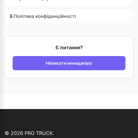
🔒 Політика конфіденційності
Є питання?
Написати менеджеру
© 2026 PRO TRUCK.