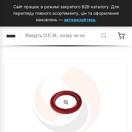
Сайт працює в режимі закритого B2B-каталогу. Для
перегляду повного асортименту, цін та оформлення
замовлень —
авторизуйтесь
.