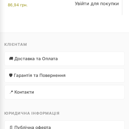
Увійти для покупки
86,94
грн.
КЛІЄНТАМ
🚚 Доставка та Оплата
🛡️ Гарантія та Повернення
📍 Контакти
ЮРИДИЧНА ІНФОРМАЦІЯ
📄 Публічна оферта