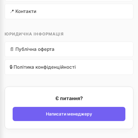
📍 Контакти
ЮРИДИЧНА ІНФОРМАЦІЯ
📄 Публічна оферта
🔒 Політика конфіденційності
Є питання?
Написати менеджеру