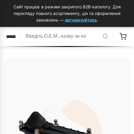
Сайт працює в режимі закритого B2B-каталогу. Для
перегляду повного асортименту, цін та оформлення
замовлень —
авторизуйтесь
.