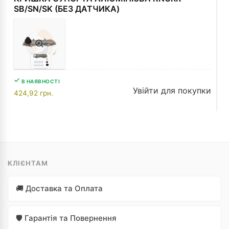
SB/SN/SK (БЕ3 ДАТЧИКА)
В НАЯВНОСТІ
Увійти для покупки
424,92
грн.
КЛІЄНТАМ
🚚 Доставка та Оплата
🛡️ Гарантія та Повернення