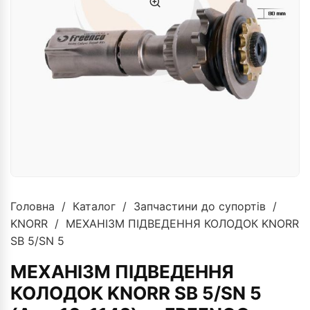
Головна
/
Каталог
/
Запчастини до супортів
/
KNORR
/ МЕХАНІЗМ ПІДВЕДЕННЯ КОЛОДОК KNORR
SB 5/SN 5
МЕХАНІЗМ ПІДВЕДЕННЯ
КОЛОДОК KNORR SB 5/SN 5