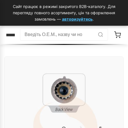
Сайт працює в режимі закритого B2B-каталогу. Для
перегляду повного асортименту, цін та оформлення
замовлень —
авторизуйтесь
.