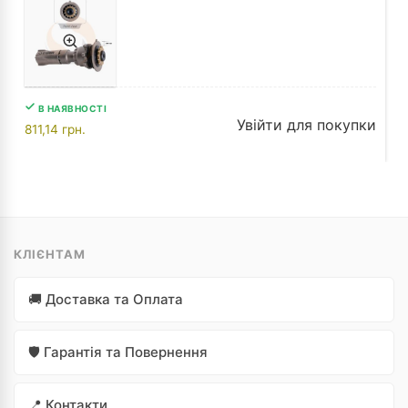
В НАЯВНОСТІ
Увійти для покупки
811,14
грн.
КЛІЄНТАМ
🚚 Доставка та Оплата
🛡️ Гарантія та Повернення
📍 Контакти