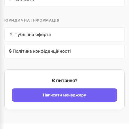
ЮРИДИЧНА ІНФОРМАЦІЯ
📄 Публічна оферта
🔒 Політика конфіденційності
Є питання?
Написати менеджеру