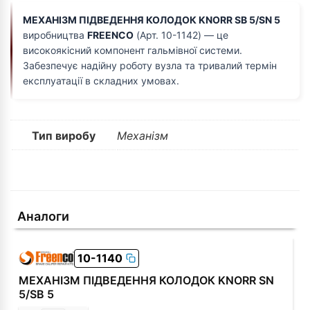
МЕХАНІЗМ ПІДВЕДЕННЯ КОЛОДОК KNORR SB 5/SN 5
виробництва
FREENCO
(Арт. 10-1142) — це
високоякісний компонент гальмівної системи.
Забезпечує надійну роботу вузла та тривалий термін
експлуатації в складних умовах.
Тип виробу
Механізм
Аналоги
10-1140
МЕХАНІЗМ ПІДВЕДЕННЯ КОЛОДОК KNORR SN
5/SB 5