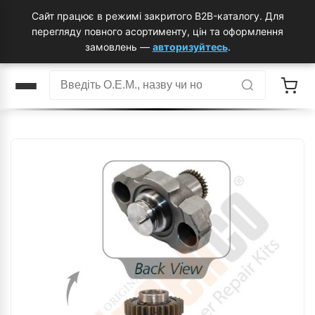
Сайт працює в режимі закритого B2B-каталогу. Для
перегляду повного асортименту, цін та оформлення
замовлень —
авторизуйтесь
.