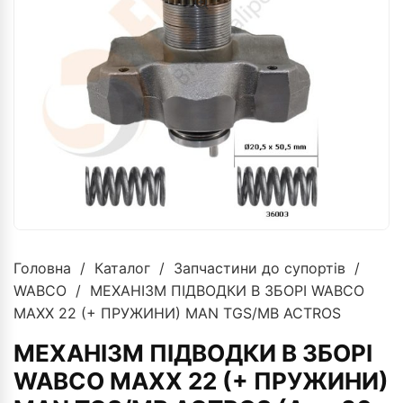
Головна
/
Каталог
/
Запчастини до супортів
/
WABCO
/ МЕХАНІЗМ ПІДВОДКИ В ЗБОРІ WABCO
MAXX 22 (+ ПРУЖИНИ) MAN TGS/MB ACTROS
МЕХАНІЗМ ПІДВОДКИ В ЗБОРІ
WABCO MAXX 22 (+ ПРУЖИНИ)