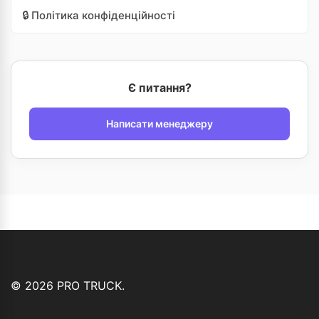
🔒 Політика конфіденційності
Немає в наявності
Є питання?
Написати менеджеру
© 2026 PRO TRUCK.