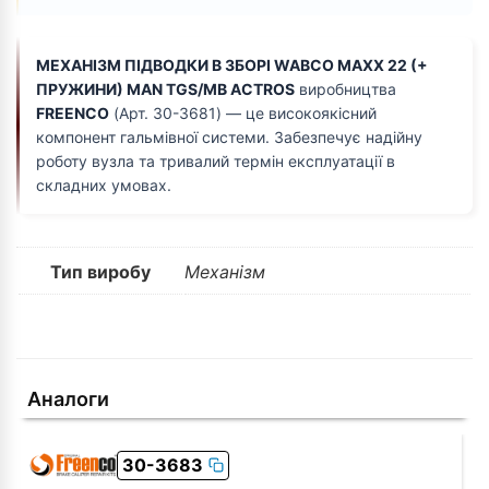
МЕХАНІЗМ ПІДВОДКИ В ЗБОРІ WABCO MAXX 22 (+
ПРУЖИНИ) MAN TGS/MB ACTROS
виробництва
FREENCO
(Арт. 30-3681) — це високоякісний
компонент гальмівної системи. Забезпечує надійну
роботу вузла та тривалий термін експлуатації в
складних умовах.
Тип виробу
Механізм
Аналоги
30-3683