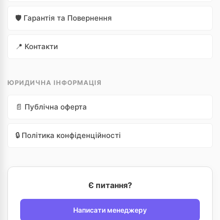
🛡️ Гарантія та Повернення
📍 Контакти
ЮРИДИЧНА ІНФОРМАЦІЯ
📄 Публічна оферта
🔒 Політика конфіденційності
Є питання?
Написати менеджеру