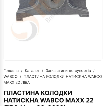
Головна
/
Каталог
/
Запчастини до супортів
/
WABCO
/ ПЛАСТИНА КОЛОДКИ НАТИСКНА WABCO
MAXX 22 ЛІВА
ПЛАСТИНА КОЛОДКИ
НАТИСКНА WABCO MAXX 22