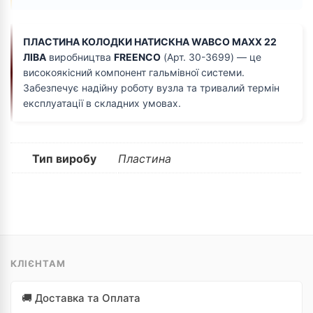
ПЛАСТИНА КОЛОДКИ НАТИСКНА WABCO MAXX 22
ЛІВА
виробництва
FREENCO
(Арт. 30-3699) — це
високоякісний компонент гальмівної системи.
Забезпечує надійну роботу вузла та тривалий термін
експлуатації в складних умовах.
Тип виробу
Пластина
КЛІЄНТАМ
🚚 Доставка та Оплата