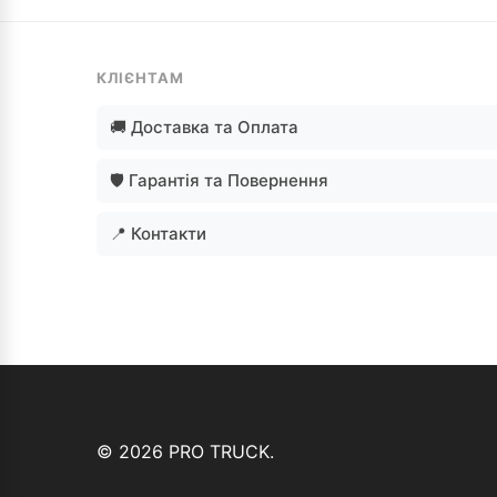
КЛІЄНТАМ
🚚 Доставка та Оплата
🛡️ Гарантія та Повернення
📍 Контакти
© 2026 PRO TRUCK.