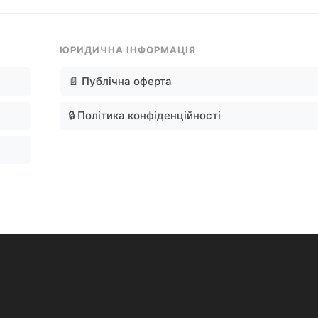
ЮРИДИЧНА ІНФОРМАЦІЯ
📄 Публічна оферта
🔒 Політика конфіденційності