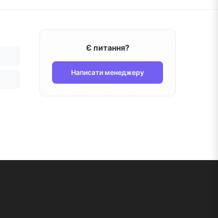
Є питання?
Написати менеджеру