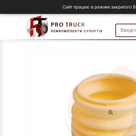
Сайт працює в режимі закритого B