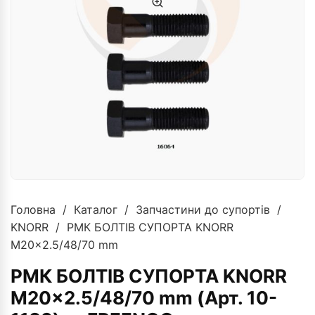
Головна
/
Каталог
/
Запчастини до супортів
/
KNORR
/ РМК БОЛТІВ СУПОРТА KNORR
M20x2.5/48/70 mm
РМК БОЛТІВ СУПОРТА KNORR
M20x2.5/48/70 mm (Арт. 10-