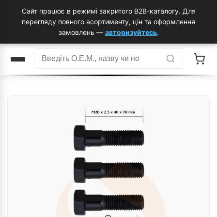
Сайт працює в режимі закритого B2B-каталогу. Для
перегляду повного асортименту, цін та оформлення
замовлень —
авторизуйтесь
.