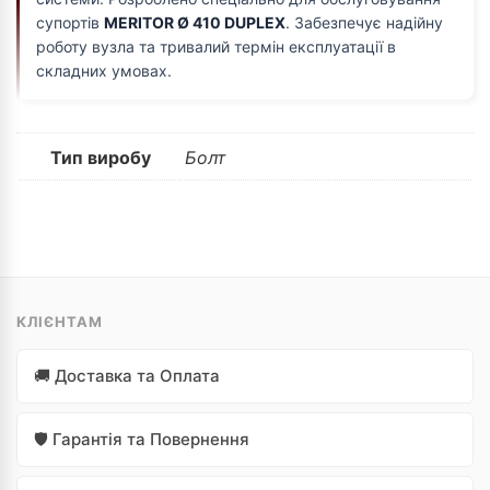
супортів
MERITOR Ø 410 DUPLEX
. Забезпечує надійну
роботу вузла та тривалий термін експлуатації в
складних умовах.
Тип виробу
Болт
КЛІЄНТАМ
🚚 Доставка та Оплата
🛡️ Гарантія та Повернення