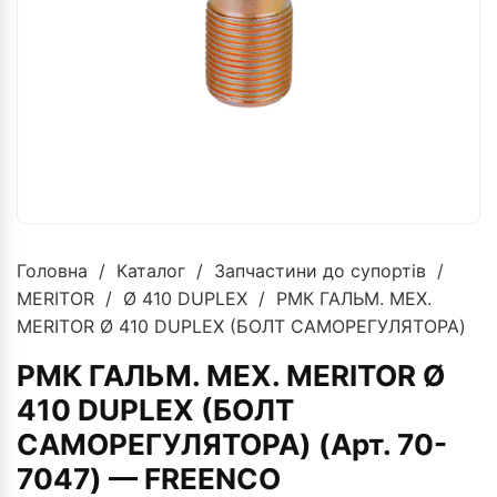
Головна
/
Каталог
/
Запчастини до супортів
/
MERITOR
/
Ø 410 DUPLEX
/ РМК ГАЛЬМ. МЕХ.
MERITOR Ø 410 DUPLEX (БОЛТ САМОРЕГУЛЯТОРА)
РМК ГАЛЬМ. МЕХ. MERITOR Ø
410 DUPLEX (БОЛТ
САМОРЕГУЛЯТОРА) (Арт. 70-
7047) — FREENCO