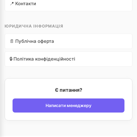
📍 Контакти
ЮРИДИЧНА ІНФОРМАЦІЯ
📄 Публічна оферта
🔒 Політика конфіденційності
Є питання?
Написати менеджеру