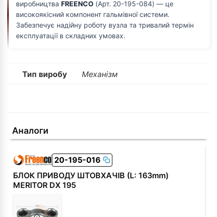
виробництва
FREENCO
(Арт. 20-195-084) — це
високоякісний компонент гальмівної системи.
Забезпечує надійну роботу вузла та тривалий термін
експлуатації в складних умовах.
Тип виробу
Механізм
Аналоги
20-195-016
БЛОК ПРИВОДУ ШТОВХАЧІВ (L: 163mm)
MERITOR DX 195