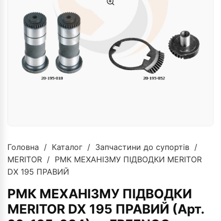
Головна
/
Каталог
/
Запчастини до супортів
/
MERITOR
/ РМК МЕХАНІЗМУ ПІДВОДКИ MERITOR
DX 195 ПРАВИЙ
РМК МЕХАНІЗМУ ПІДВОДКИ
MERITOR DX 195 ПРАВИЙ (Арт.