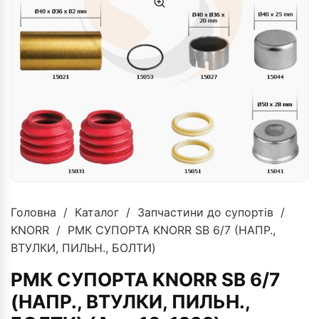
Головна
/
Каталог
/
Запчастини до супортів
/
KNORR
/ РМК СУПОРТА KNORR SB 6/7 (НАПР.,
ВТУЛКИ, ПИЛЬН., БОЛТИ)
РМК СУПОРТА KNORR SB 6/7
(НАПР., ВТУЛКИ, ПИЛЬН.,