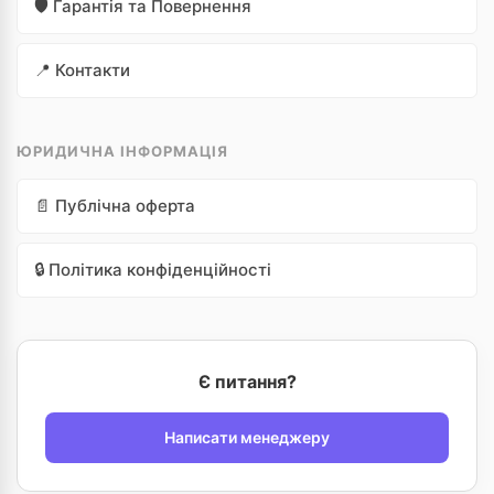
🛡️ Гарантія та Повернення
📍 Контакти
ЮРИДИЧНА ІНФОРМАЦІЯ
📄 Публічна оферта
🔒 Політика конфіденційності
Є питання?
Написати менеджеру