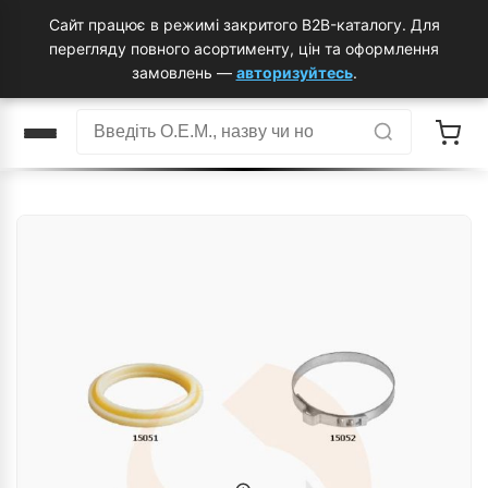
Сайт працює в режимі закритого B2B-каталогу. Для
перегляду повного асортименту, цін та оформлення
замовлень —
авторизуйтесь
.