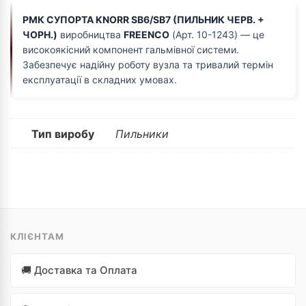
РМК СУПОРТА KNORR SB6/SB7 (ПИЛЬНИК ЧЕРВ. +
ЧОРН.)
виробництва
FREENCO
(Арт. 10-1243) — це
високоякісний компонент гальмівної системи.
Забезпечує надійну роботу вузла та тривалий термін
експлуатації в складних умовах.
Тип виробу
Пильники
КЛІЄНТАМ
🚚 Доставка та Оплата