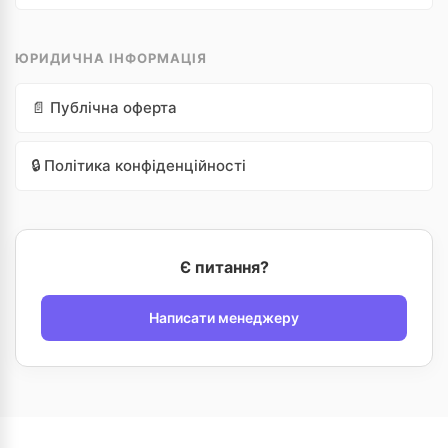
ЮРИДИЧНА ІНФОРМАЦІЯ
📄 Публічна оферта
🔒 Політика конфіденційності
Є питання?
Написати менеджеру