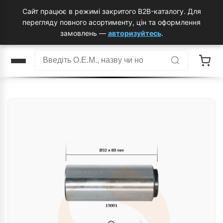
Сайт працює в режимі закритого B2B-каталогу. Для
перегляду повного асортименту, цін та оформлення
замовлень —
авторизуйтесь
.