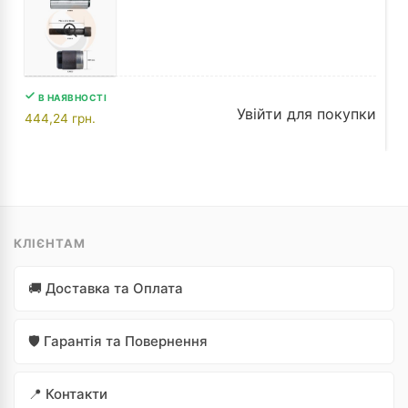
В НАЯВНОСТІ
Увійти для покупки
444,24
грн.
КЛІЄНТАМ
🚚 Доставка та Оплата
🛡️ Гарантія та Повернення
📍 Контакти