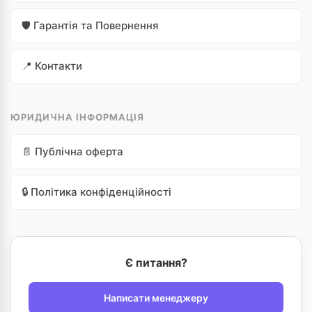
🛡️ Гарантія та Повернення
📍 Контакти
ЮРИДИЧНА ІНФОРМАЦІЯ
📄 Публічна оферта
🔒 Політика конфіденційності
Є питання?
Написати менеджеру