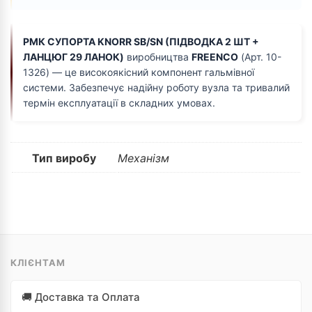
РМК СУПОРТА KNORR SB/SN (ПІДВОДКА 2 ШТ +
ЛАНЦЮГ 29 ЛАНОК)
виробництва
FREENCO
(Арт. 10-
1326) — це високоякісний компонент гальмівної
системи. Забезпечує надійну роботу вузла та тривалий
термін експлуатації в складних умовах.
Тип виробу
Механізм
КЛІЄНТАМ
🚚 Доставка та Оплата