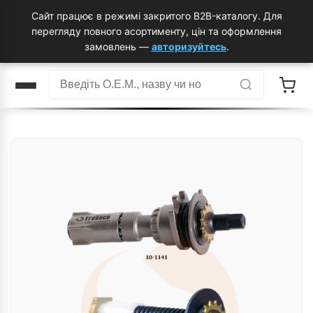
Сайт працює в режимі закритого B2B-каталогу. Для
перегляду повного асортименту, цін та оформлення
замовлень —
авторизуйтесь
.