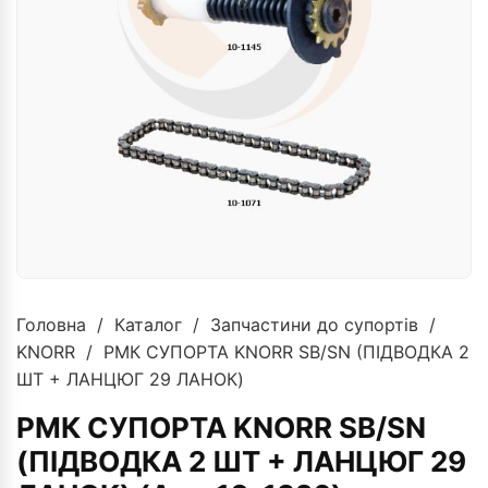
Головна
/
Каталог
/
Запчастини до супортів
/
KNORR
/ РМК СУПОРТА KNORR SB/SN (ПІДВОДКА 2
ШТ + ЛАНЦЮГ 29 ЛАНОК)
РМК СУПОРТА KNORR SB/SN
(ПІДВОДКА 2 ШТ + ЛАНЦЮГ 29