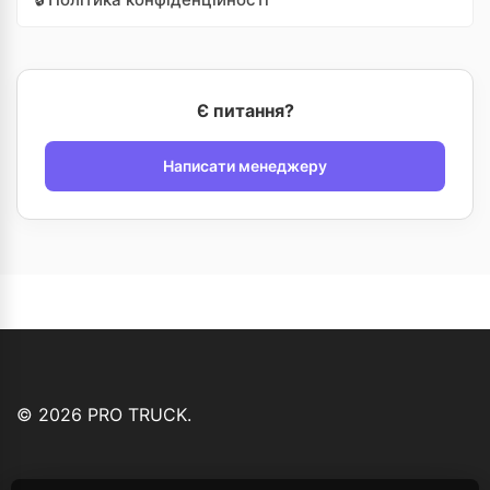
Є питання?
Написати менеджеру
© 2026 PRO TRUCK.