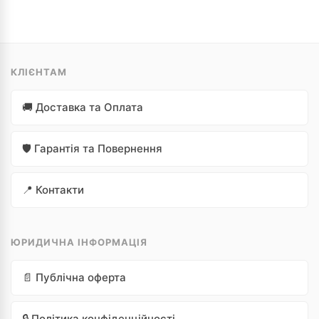
КЛІЄНТАМ
🚚 Доставка та Оплата
🛡️ Гарантія та Повернення
📍 Контакти
ЮРИДИЧНА ІНФОРМАЦІЯ
📄 Публічна оферта
🔒 Політика конфіденційності