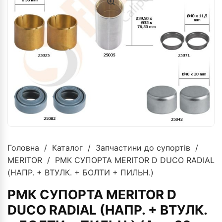
Головна
/
Каталог
/
Запчастини до супортів
/
MERITOR
/ РМК СУПОРТА MERITOR D DUCO RADIAL
(НАПР. + ВТУЛК. + БОЛТИ + ПИЛЬН.)
РМК СУПОРТА MERITOR D
DUCO RADIAL (НАПР. + ВТУЛК.