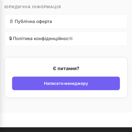
ЮРИДИЧНА ІНФОРМАЦІЯ
📄 Публічна оферта
🔒 Політика конфіденційності
Є питання?
Написати менеджеру