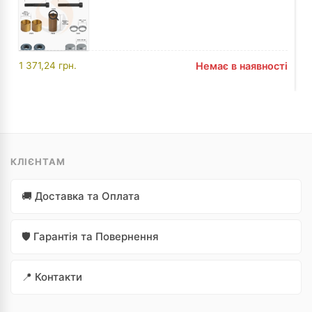
1 371,24
грн.
Немає в наявності
КЛІЄНТАМ
🚚 Доставка та Оплата
🛡️ Гарантія та Повернення
📍 Контакти