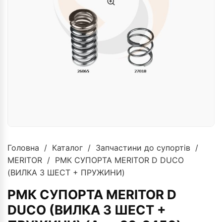
Головна
/
Каталог
/
Запчастини до супортів
/
MERITOR
/ РМК СУПОРТА MERITOR D DUCO
(ВИЛКА З ШЕСТ + ПРУЖИНИ)
РМК СУПОРТА MERITOR D
DUCO (ВИЛКА З ШЕСТ +