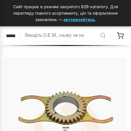
Сайт працює в режимі закритого B2B-каталогу. Для
перегляду повного асортименту, цін та оформлення
замовлень —
авторизуйтесь
.