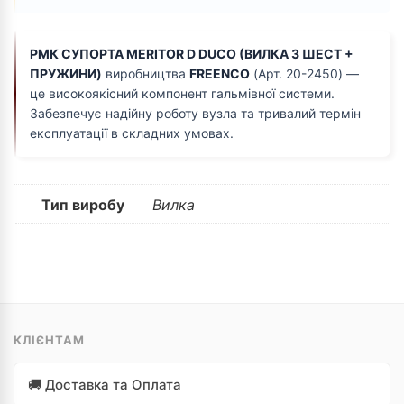
РМК СУПОРТА MERITOR D DUCO (ВИЛКА З ШЕСТ +
ПРУЖИНИ)
виробництва
FREENCO
(Арт. 20-2450) —
це високоякісний компонент гальмівної системи.
Забезпечує надійну роботу вузла та тривалий термін
експлуатації в складних умовах.
Тип виробу
Вилка
КЛІЄНТАМ
🚚 Доставка та Оплата