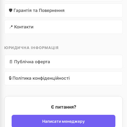
🛡️ Гарантія та Повернення
📍 Контакти
ЮРИДИЧНА ІНФОРМАЦІЯ
📄 Публічна оферта
🔒 Політика конфіденційності
Є питання?
Написати менеджеру