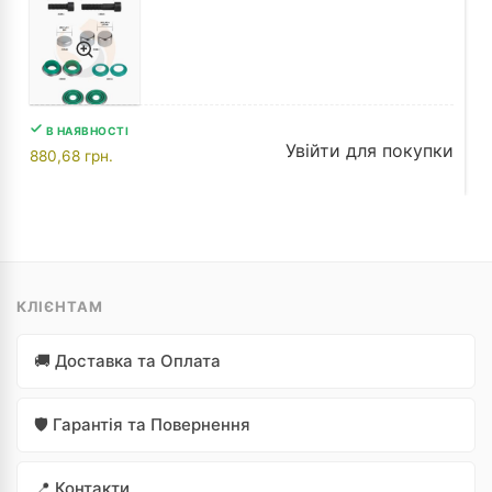
В НАЯВНОСТІ
Увійти для покупки
880,68
грн.
КЛІЄНТАМ
🚚 Доставка та Оплата
🛡️ Гарантія та Повернення
📍 Контакти