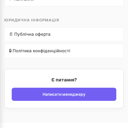
ЮРИДИЧНА ІНФОРМАЦІЯ
📄 Публічна оферта
🔒 Політика конфіденційності
Є питання?
Написати менеджеру