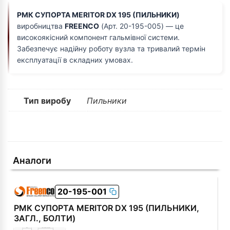
РМК СУПОРТА MERITOR DX 195 (ПИЛЬНИКИ)
виробництва
FREENCO
(Арт. 20-195-005) — це
високоякісний компонент гальмівної системи.
Забезпечує надійну роботу вузла та тривалий термін
експлуатації в складних умовах.
Тип виробу
Пильники
Аналоги
20-195-001
РМК СУПОРТА MERITOR DX 195 (ПИЛЬНИКИ,
ЗАГЛ., БОЛТИ)