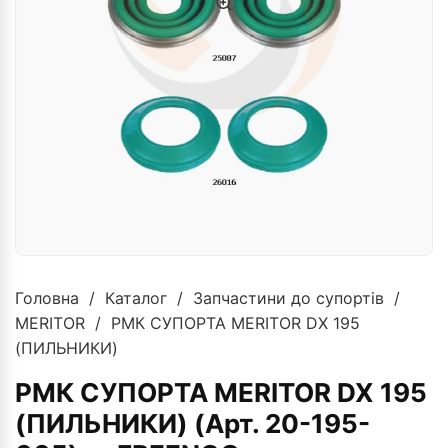
Головна
/
Каталог
/
Запчастини до супортів
/
MERITOR
/ РМК СУПОРТА MERITOR DX 195
(ПИЛЬНИКИ)
РМК СУПОРТА MERITOR DX 195
(ПИЛЬНИКИ) (Арт. 20-195-