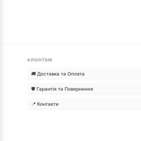
КЛІЄНТАМ
🚚 Доставка та Оплата
🛡️ Гарантія та Повернення
📍 Контакти