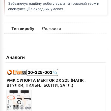
Забезпечує надійну роботу вузла та тривалий термін
експлуатації в складних умовах.
Тип виробу
Пильники
Аналоги
20-225-002
РМК СУПОРТА MERITOR DX 225 (НАПР.,
ВТУЛКИ, ПИЛЬН., БОЛТИ, ЗАГЛ.)