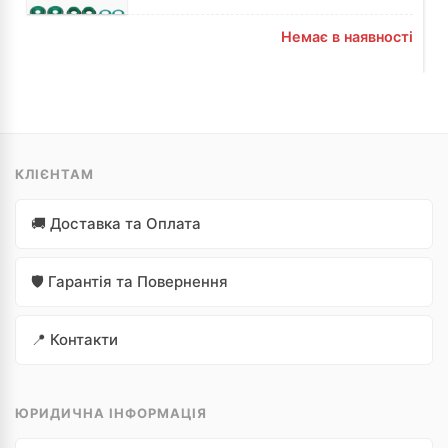
Немає в наявності
КЛІЄНТАМ
🚚 Доставка та Оплата
🛡️ Гарантія та Повернення
📍 Контакти
ЮРИДИЧНА ІНФОРМАЦІЯ