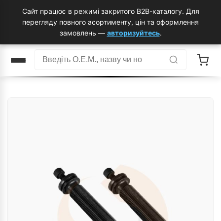
Сайт працює в режимі закритого B2B-каталогу. Для
перегляду повного асортименту, цін та оформлення
замовлень —
авторизуйтесь
.