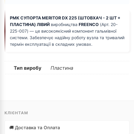
РМК СУПОРТА MERITOR DX 225 (ШТОВХАЧ - 2 ШТ +
ПЛАСТИНА) ЛІВИЙ
виробництва
FREENCO
(Арт. 20-
225-007) — це високоякісний компонент гальмівної
системи. Забезпечує надійну роботу вузла та тривалий
термін експлуатації в складних умовах.
Тип виробу
Пластина
КЛІЄНТАМ
🚚 Доставка та Оплата