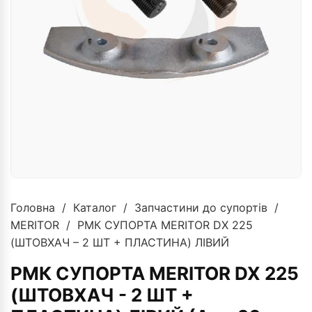
Головна
/
Каталог
/
Запчастини до супортів
/
MERITOR
/ РМК СУПОРТА MERITOR DX 225
(ШТОВХАЧ – 2 ШТ + ПЛАСТИНА) ЛІВИЙ
РМК СУПОРТА MERITOR DX 225
(ШТОВХАЧ - 2 ШТ +