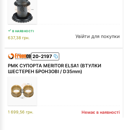
В НАЯВНОСТІ
Увійти для покупки
637,38
грн.
20-2197
РМК СУПОРТА MERITOR ELSA1 (ВТУЛКИ
ШЕСТЕРЕН БРОНЗОВІ / D35mm)
1 699,56
грн.
Немає в наявності