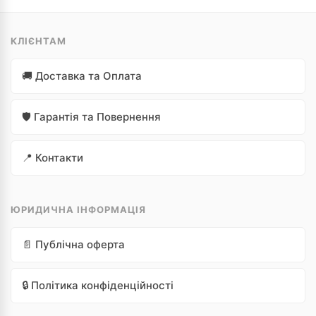
КЛІЄНТАМ
🚚 Доставка та Оплата
🛡️ Гарантія та Повернення
📍 Контакти
ЮРИДИЧНА ІНФОРМАЦІЯ
📄 Публічна оферта
🔒 Політика конфіденційності