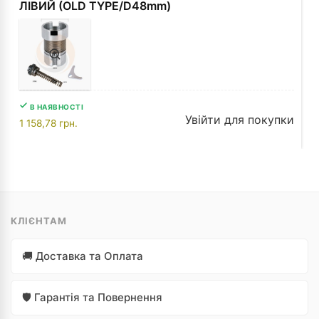
ЛІВИЙ (OLD TYPE/D48mm)
В НАЯВНОСТІ
Увійти для покупки
1 158,78
грн.
КЛІЄНТАМ
🚚 Доставка та Оплата
🛡️ Гарантія та Повернення