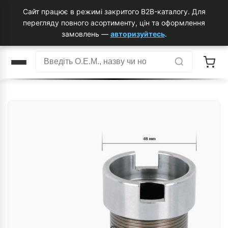
Сайт працює в режимі закритого B2B-каталогу. Для
перегляду повного асортименту, цін та оформлення
замовлень —
авторизуйтесь
.