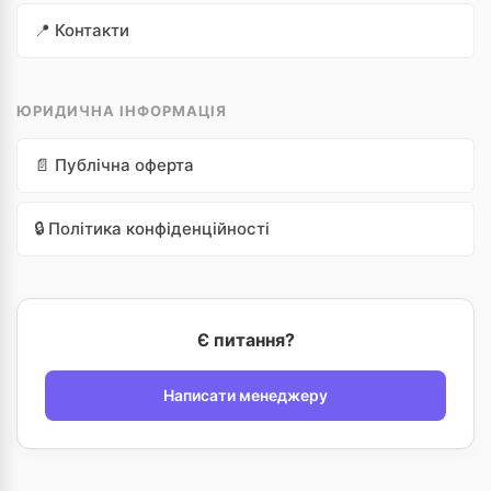
📍 Контакти
ЮРИДИЧНА ІНФОРМАЦІЯ
📄 Публічна оферта
🔒 Політика конфіденційності
Є питання?
Написати менеджеру