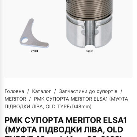
Головна
/
Каталог
/
Запчастини до супортів
/
MERITOR
/ РМК СУПОРТА MERITOR ELSA1 (МУФТА
ПІДВОДКИ ЛІВА, OLD TYPE/D48mm)
РМК СУПОРТА MERITOR ELSA1
(МУФТА ПІДВОДКИ ЛІВА, OLD