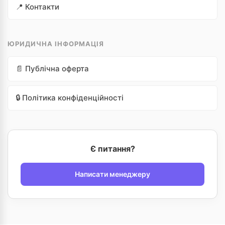
📍 Контакти
ЮРИДИЧНА ІНФОРМАЦІЯ
📄 Публічна оферта
🔒 Політика конфіденційності
Є питання?
Написати менеджеру