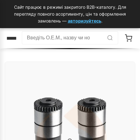
Сайт працює в режимі закритого B2B-каталогу. Для
перегляду повного асортименту, цін та оформлення
замовлень —
авторизуйтесь
.