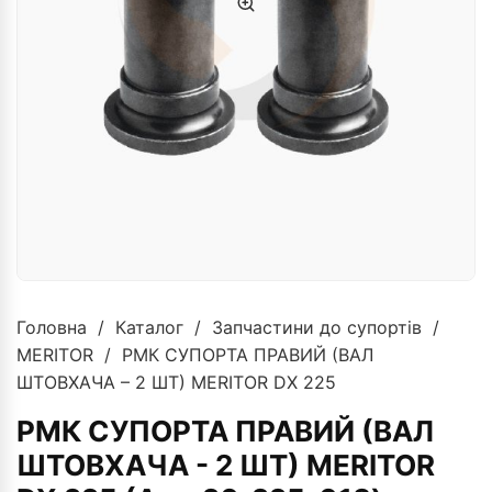
Головна
/
Каталог
/
Запчастини до супортів
/
MERITOR
/ РМК СУПОРТА ПРАВИЙ (ВАЛ
ШТОВХАЧА – 2 ШТ) MERITOR DX 225
РМК СУПОРТА ПРАВИЙ (ВАЛ
ШТОВХАЧА - 2 ШТ) MERITOR