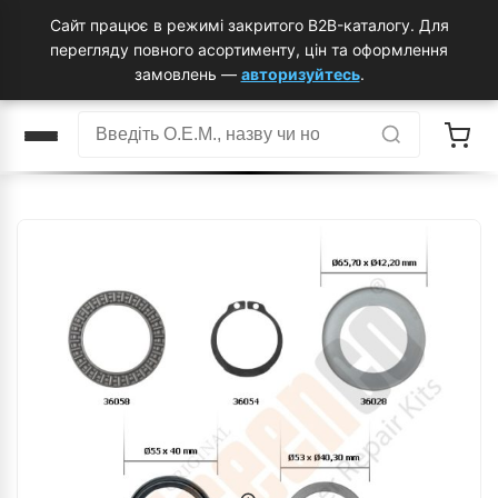
Сайт працює в режимі закритого B2B-каталогу. Для
перегляду повного асортименту, цін та оформлення
замовлень —
авторизуйтесь
.