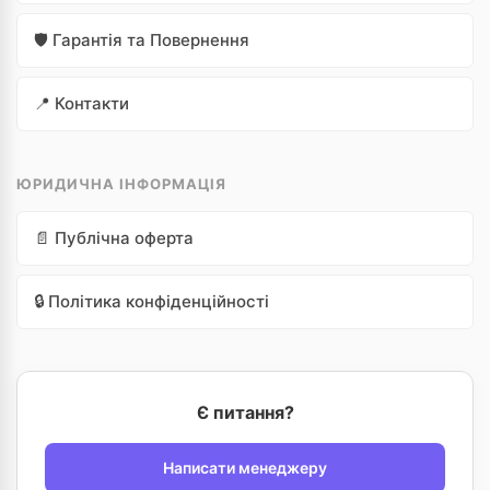
🛡️ Гарантія та Повернення
📍 Контакти
ЮРИДИЧНА ІНФОРМАЦІЯ
📄 Публічна оферта
🔒 Політика конфіденційності
Є питання?
Написати менеджеру