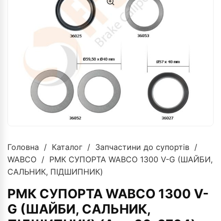
Головна
/
Каталог
/
Запчастини до супортів
/
WABCO
/ РМК СУПОРТА WABCO 1300 V-G (ШАЙБИ,
САЛЬНИК, ПІДШИПНИК)
РМК СУПОРТА WABCO 1300 V-
G (ШАЙБИ, САЛЬНИК,