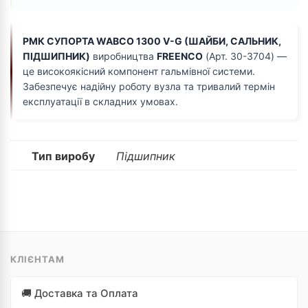
РМК СУПОРТА WABCO 1300 V-G (ШАЙБИ, САЛЬНИК,
ПІДШИПНИК)
виробництва
FREENCO
(Арт. 30-3704) —
це високоякісний компонент гальмівної системи.
Забезпечує надійну роботу вузла та тривалий термін
експлуатації в складних умовах.
Тип виробу
Підшипник
КЛІЄНТАМ
🚚 Доставка та Оплата