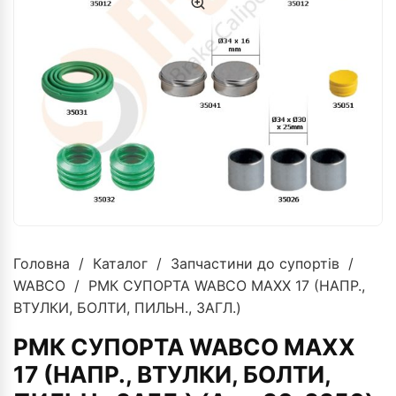
Головна
/
Каталог
/
Запчастини до супортів
/
WABCO
/ РМК СУПОРТА WABCO MAXX 17 (НАПР.,
ВТУЛКИ, БОЛТИ, ПИЛЬН., ЗАГЛ.)
РМК СУПОРТА WABCO MAXX
17 (НАПР., ВТУЛКИ, БОЛТИ,