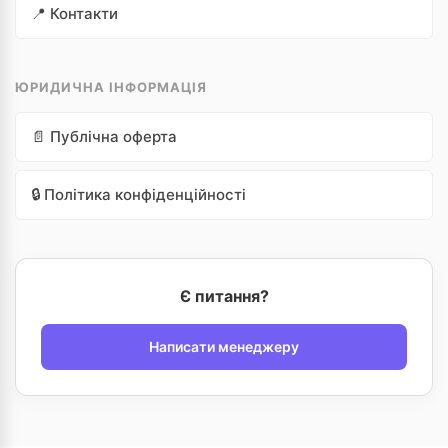
📍 Контакти
ЮРИДИЧНА ІНФОРМАЦІЯ
📄 Публічна оферта
🔒 Політика конфіденційності
Є питання?
Написати менеджеру