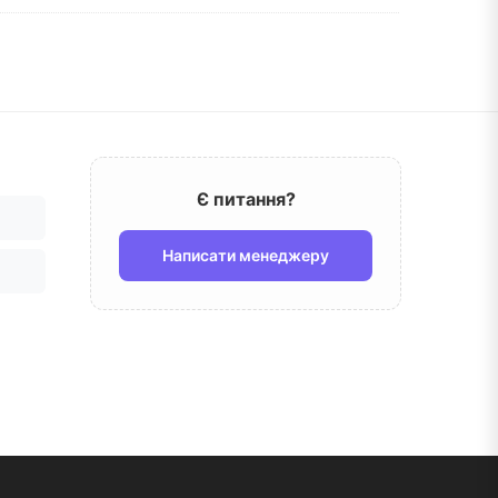
Є питання?
Написати менеджеру