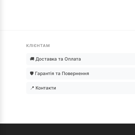
КЛІЄНТАМ
🚚 Доставка та Оплата
🛡️ Гарантія та Повернення
📍 Контакти