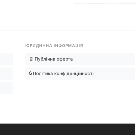
ЮРИДИЧНА ІНФОРМАЦІЯ
📄 Публічна оферта
🔒 Політика конфіденційності