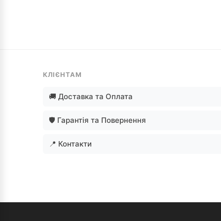
КЛІЄНТАМ
🚚 Доставка та Оплата
🛡️ Гарантія та Повернення
📍 Контакти