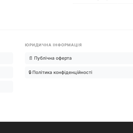
ЮРИДИЧНА ІНФОРМАЦІЯ
📄 Публічна оферта
🔒 Політика конфіденційності