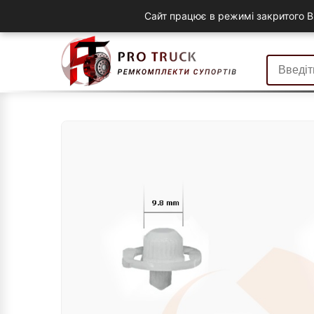
Сайт працює в режимі закритого B