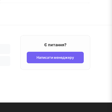
Є питання?
Написати менеджеру