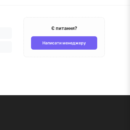
Є питання?
Написати менеджеру