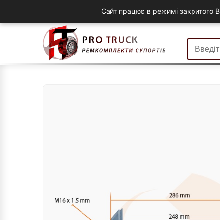
Сайт працює в режимі закритого B