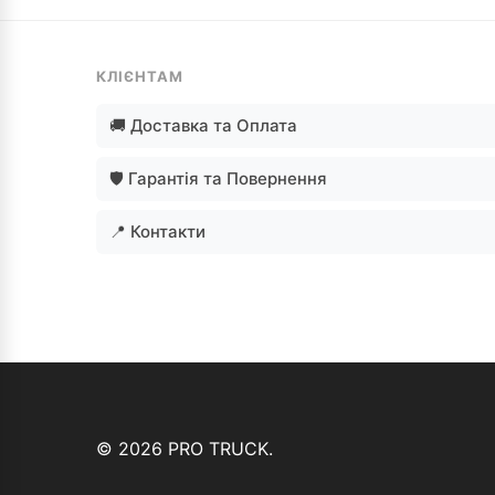
КЛІЄНТАМ
🚚 Доставка та Оплата
🛡️ Гарантія та Повернення
📍 Контакти
© 2026 PRO TRUCK.