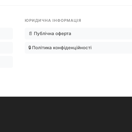
ЮРИДИЧНА ІНФОРМАЦІЯ
📄 Публічна оферта
🔒 Політика конфіденційності