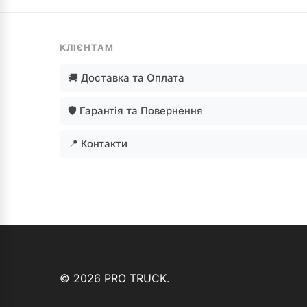
КЛІЄНТАМ
🚚 Доставка та Оплата
🛡️ Гарантія та Повернення
📍 Контакти
© 2026 PRO TRUCK.