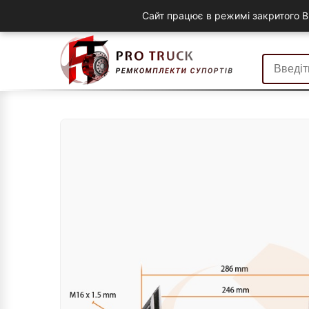
Сайт працює в режимі закритого B