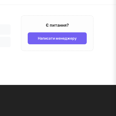
Є питання?
Написати менеджеру