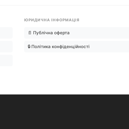
ЮРИДИЧНА ІНФОРМАЦІЯ
📄 Публічна оферта
🔒 Політика конфіденційності