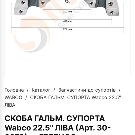
Головна
/
Каталог
/
Запчастини до супортів
/
WABCO
/ СКОБА ГАЛЬМ. СУПОРТА Wabco 22.5″
ЛІВА
СКОБА ГАЛЬМ. СУПОРТА
Wabco 22.5" ЛІВА (Арт. 30-