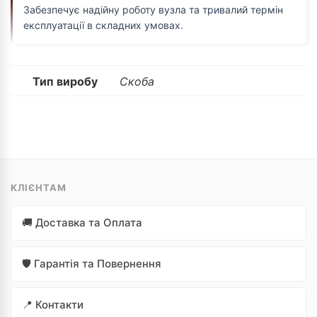
Забезпечує надійну роботу вузла та тривалий термін
експлуатації в складних умовах.
Тип виробу
Скоба
КЛІЄНТАМ
🚚 Доставка та Оплата
🛡️ Гарантія та Повернення
📍 Контакти