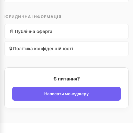
ЮРИДИЧНА ІНФОРМАЦІЯ
📄 Публічна оферта
🔒 Політика конфіденційності
Є питання?
Написати менеджеру