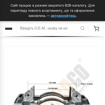
Сайт працює в режимі закритого B2B-каталогу. Для
перегляду повного асортименту, цін та оформлення
замовлень —
авторизуйтесь
.