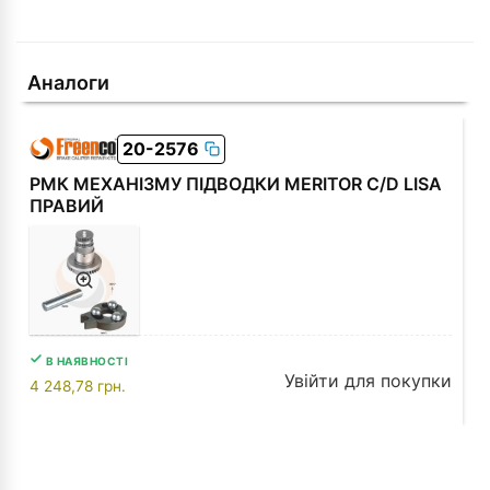
Аналоги
20-2576
РМК МЕХАНІЗМУ ПІДВОДКИ MERITOR C/D LISA
ПРАВИЙ
В НАЯВНОСТІ
Увійти для покупки
4 248,78
грн.