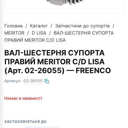
Головна
/
Каталог
/
Запчастини до супортів
/
MERITOR
/
D LISA
/ ВАЛ-ШЕСТЕРНЯ СУПОРТА
ПРАВИЙ MERITOR C/D LISA
ВАЛ-ШЕСТЕРНЯ СУПОРТА
ПРАВИЙ MERITOR C/D LISA
(Арт. 02-26055) — FREENCO
Артикул:
02-26055
Немає в наявності
ЗАСТОСОВУЄТЬСЯ ДО: