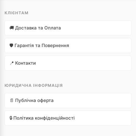
КЛІЄНТАМ
🚚 Доставка та Оплата
🛡️ Гарантія та Повернення
📍 Контакти
ЮРИДИЧНА ІНФОРМАЦІЯ
📄 Публічна оферта
🔒 Політика конфіденційності