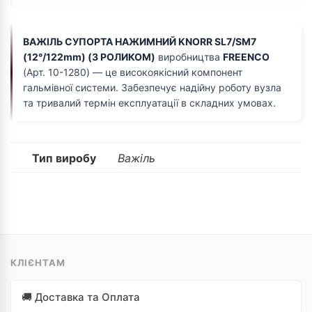
ВАЖІЛЬ СУПОРТА НАЖИМНИЙ KNORR SL7/SM7
(12°/122mm) (З РОЛИКОМ)
виробництва
FREENCO
(Арт. 10-1280) — це високоякісний компонент
гальмівної системи. Забезпечує надійну роботу вузла
та тривалий термін експлуатації в складних умовах.
Тип виробу
Важіль
КЛІЄНТАМ
🚚 Доставка та Оплата