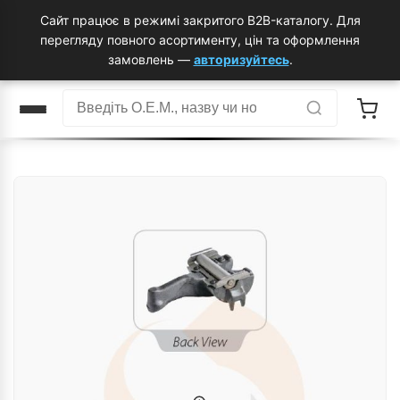
Сайт працює в режимі закритого B2B-каталогу. Для
перегляду повного асортименту, цін та оформлення
замовлень —
авторизуйтесь
.