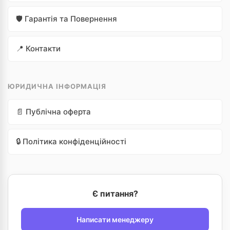
🛡️ Гарантія та Повернення
📍 Контакти
ЮРИДИЧНА ІНФОРМАЦІЯ
📄 Публічна оферта
🔒 Політика конфіденційності
Є питання?
Написати менеджеру