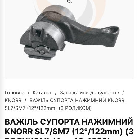
Головна
/
Каталог
/
Запчастини до супортів
/
KNORR
/ ВАЖІЛЬ СУПОРТА НАЖИМНИЙ KNORR
SL7/SM7 (12°/122mm) (З РОЛИКОМ)
ВАЖІЛЬ СУПОРТА НАЖИМНИЙ
KNORR SL7/SM7 (12°/122mm) (З