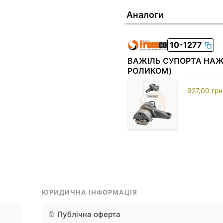
Аналоги
10-1277
ВАЖІЛЬ СУПОРТА НАЖИ
РОЛИКОМ)
927,00
грн
ЮРИДИЧНА ІНФОРМАЦІЯ
📄 Публічна оферта