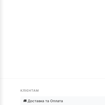
КЛІЄНТАМ
🚚 Доставка та Оплата