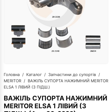
Головна
/
Каталог
/
Запчастини до супортів
/
MERITOR
/ ВАЖІЛЬ СУПОРТА НАЖИМНИЙ MERITOR
ELSA 1 ЛІВИЙ (З ПІДШ.)
ВАЖІЛЬ СУПОРТА НАЖИМНИЙ
MERITOR ELSA 1 ЛІВИЙ (З