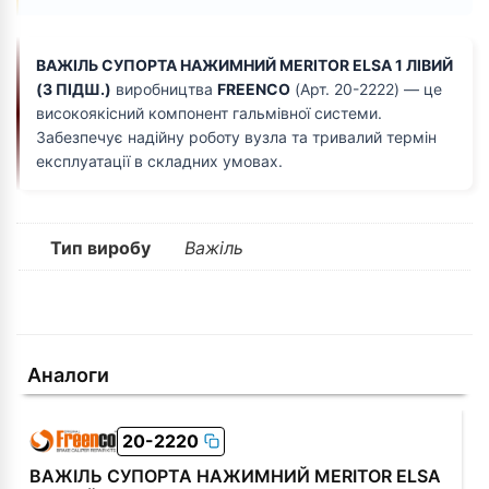
ВАЖІЛЬ СУПОРТА НАЖИМНИЙ MERITOR ELSA 1 ЛІВИЙ
(З ПІДШ.)
виробництва
FREENCO
(Арт. 20-2222) — це
високоякісний компонент гальмівної системи.
Забезпечує надійну роботу вузла та тривалий термін
експлуатації в складних умовах.
Тип виробу
Важіль
Аналоги
20-2220
ВАЖІЛЬ СУПОРТА НАЖИМНИЙ MERITOR ELSA