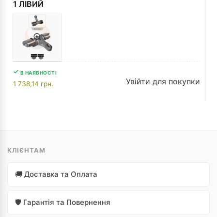
1 ЛІВИЙ
В НАЯВНОСТІ
Увійти для покупки
1 738,14
грн.
КЛІЄНТАМ
🚚 Доставка та Оплата
🛡️ Гарантія та Повернення