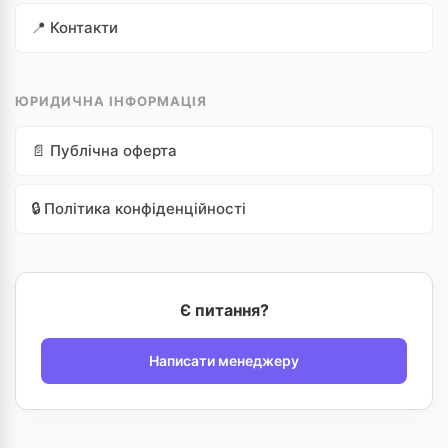
📍 Контакти
ЮРИДИЧНА ІНФОРМАЦІЯ
📄 Публічна оферта
🔒 Політика конфіденційності
Є питання?
Написати менеджеру