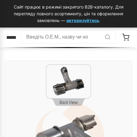
Сайт працює в режимі закритого B2B-каталогу. Для
перегляду повного асортименту, цін та оформлення
замовлень —
авторизуйтесь
.