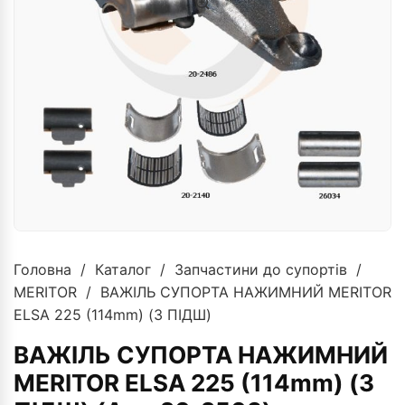
Головна
/
Каталог
/
Запчастини до супортів
/
MERITOR
/ ВАЖІЛЬ СУПОРТА НАЖИМНИЙ MERITOR
ELSA 225 (114mm) (З ПІДШ)
ВАЖІЛЬ СУПОРТА НАЖИМНИЙ
MERITOR ELSA 225 (114mm) (З