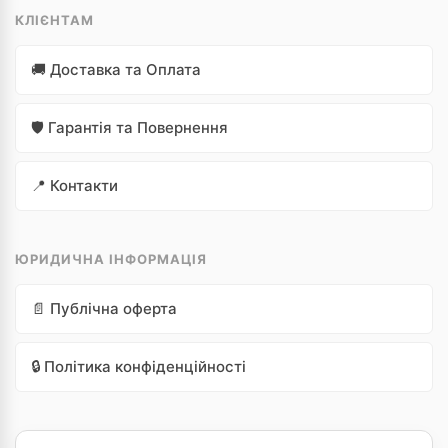
КЛІЄНТАМ
🚚 Доставка та Оплата
🛡️ Гарантія та Повернення
📍 Контакти
ЮРИДИЧНА ІНФОРМАЦІЯ
📄 Публічна оферта
🔒 Політика конфіденційності