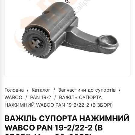
Головна
/
Каталог
/
Запчастини до супортів
/
WABCO
/
PAN 19-2
/ ВАЖІЛЬ СУПОРТА
НАЖИМНИЙ WABCO PAN 19-2/22-2 (В ЗБОРІ)
ВАЖІЛЬ СУПОРТА НАЖИМНИЙ
WABCO PAN 19-2/22-2 (В