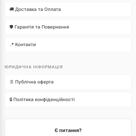
🚚 Доставка та Оплата
🛡️ Гарантія та Повернення
📍 Контакти
ЮРИДИЧНА ІНФОРМАЦІЯ
📄 Публічна оферта
🔒 Політика конфіденційності
Є питання?