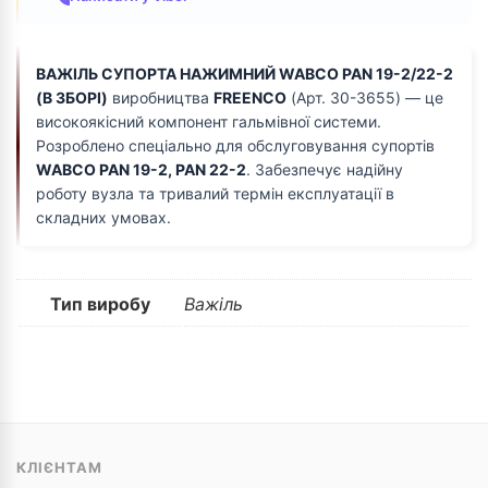
ВАЖІЛЬ СУПОРТА НАЖИМНИЙ WABCO PAN 19-2/22-2
(В ЗБОРІ)
виробництва
FREENCO
(Арт. 30-3655) — це
високоякісний компонент гальмівної системи.
Розроблено спеціально для обслуговування супортів
WABCO PAN 19-2, PAN 22-2
. Забезпечує надійну
роботу вузла та тривалий термін експлуатації в
складних умовах.
Тип виробу
Важіль
КЛІЄНТАМ