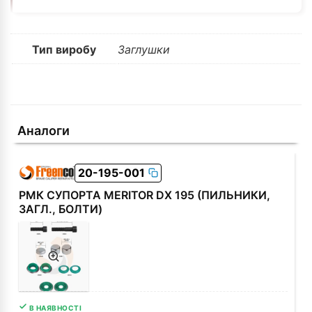
Тип виробу
Заглушки
Аналоги
20-195-001
РМК СУПОРТА MERITOR DX 195 (ПИЛЬНИКИ,
ЗАГЛ., БОЛТИ)
В НАЯВНОСТІ