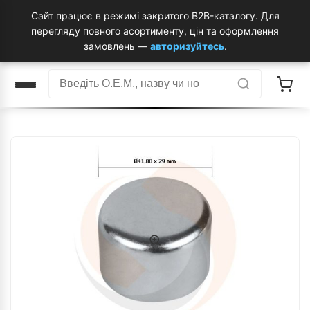
Сайт працює в режимі закритого B2B-каталогу. Для
перегляду повного асортименту, цін та оформлення
замовлень —
авторизуйтесь
.