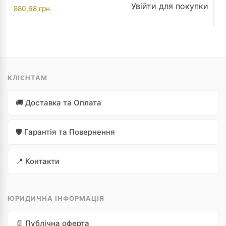
Увійти для покупки
880,68
грн.
КЛІЄНТАМ
🚚 Доставка та Оплата
🛡️ Гарантія та Повернення
📍 Контакти
ЮРИДИЧНА ІНФОРМАЦІЯ
📄 Публічна оферта