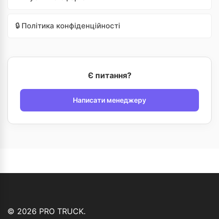
🔒 Політика конфіденційності
Є питання?
Написати менеджеру
© 2026 PRO TRUCK.