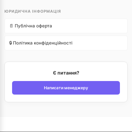
ЮРИДИЧНА ІНФОРМАЦІЯ
📄 Публічна оферта
🔒 Політика конфіденційності
Є питання?
Написати менеджеру