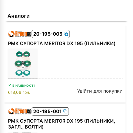
Аналоги
20-195-005
РМК СУПОРТА MERITOR DX 195 (ПИЛЬНИКИ)
В НАЯВНОСТІ
Увійти для покупки
618,06
грн.
20-195-001
РМК СУПОРТА MERITOR DX 195 (ПИЛЬНИКИ,
ЗАГЛ., БОЛТИ)