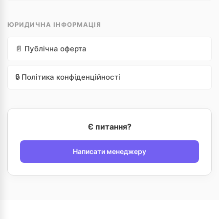
ЮРИДИЧНА ІНФОРМАЦІЯ
📄 Публічна оферта
🔒 Політика конфіденційності
Є питання?
Написати менеджеру