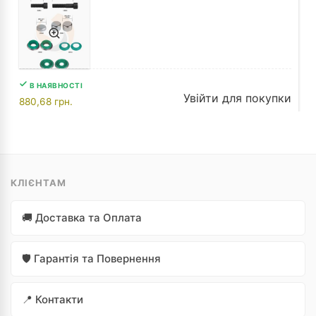
В НАЯВНОСТІ
Увійти для покупки
880,68
грн.
КЛІЄНТАМ
🚚 Доставка та Оплата
🛡️ Гарантія та Повернення
📍 Контакти