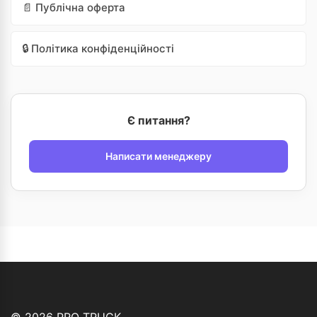
📄 Публічна оферта
🔒 Політика конфіденційності
Є питання?
Написати менеджеру