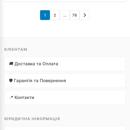
1
2
…
76
КЛІЄНТАМ
🚚 Доставка та Оплата
🛡️ Гарантія та Повернення
📍 Контакти
ЮРИДИЧНА ІНФОРМАЦІЯ