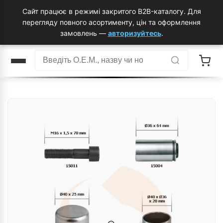
Сайт працює в режимі закритого B2B-каталогу. Для
перегляду повного асортименту, цін та оформлення
замовлень —
авторизуйтесь
.